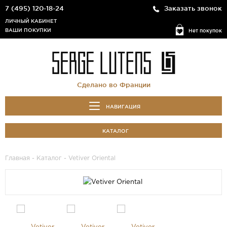
7 (495) 120-18-24
Заказать звонок
ЛИЧНЫЙ КАБИНЕТ
ВАШИ ПОКУПКИ
Нет покупок
Сделано во Франции
НАВИГАЦИЯ
КАТАЛОГ
Главная
-
Каталог
- Vetiver Oriental