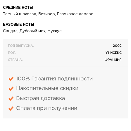
СРЕДНИЕ НОТЫ
Темный шоколад, Ветивер, Гваяковое дерево
БАЗОВЫЕ НОТЫ
Сандал, Дубовый мох, Мускус
ГОД ВЫПУСКА:
2002
ПОЛ:
УНИСЕКС
СТРАНА:
ФРАНЦИЯ
100% Гарантия подлинности
Накопительные скидки
Быстрая доставка
Оплата при получении