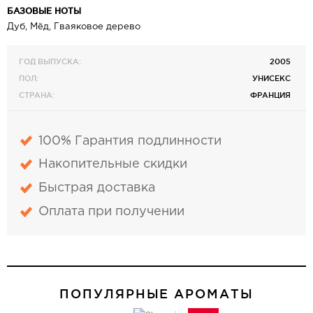
БАЗОВЫЕ НОТЫ
Дуб, Мёд, Гваяковое дерево
ГОД ВЫПУСКА:
2005
ПОЛ:
УНИСЕКС
СТРАНА:
ФРАНЦИЯ
100% Гарантия подлинности
Накопительные скидки
Быстрая доставка
Оплата при получении
ПОПУЛЯРНЫЕ АРОМАТЫ