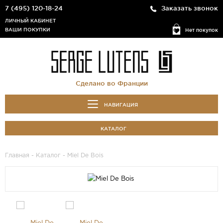
7 (495) 120-18-24
Заказать звонок
ЛИЧНЫЙ КАБИНЕТ
ВАШИ ПОКУПКИ
Нет покупок
Сделано во Франции
НАВИГАЦИЯ
КАТАЛОГ
Главная
-
Каталог
- Miel De Bois