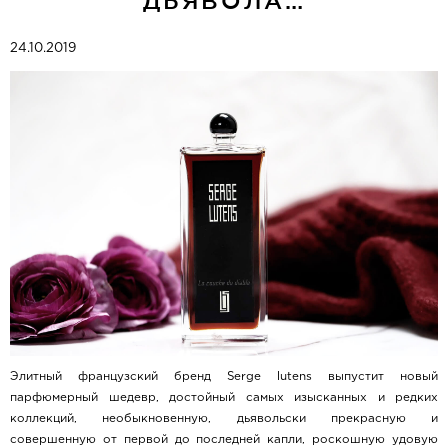
ДЬЯВОЛА…
24.10.2019
Элитный французский бренд Serge lutens выпустит новый
парфюмерный шедевр, достойный самых изысканных и редких
коллекций, необыкновенную, дьявольски прекрасную и
совершенную от первой до последней капли, роскошную удовую