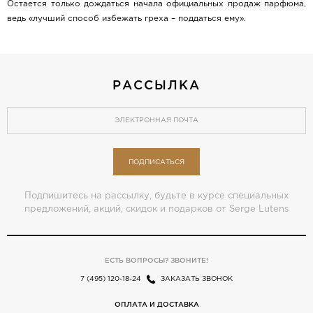
Остается только дождаться начала официальных продаж парфюма,
ведь «лучший способ избежать греха – поддаться ему».
РАССЫЛКА
ПОДПИСАТЬСЯ
Подпишитесь на рассылку, будьте в курсе специальных
предложений, акций, скидок и подарков от Serge Lutens
ЕСТЬ ВОПРОСЫ? ЗВОНИТЕ!
7 (495) 120-18-24
ЗАКАЗАТЬ ЗВОНОК
ОПЛАТА И ДОСТАВКА