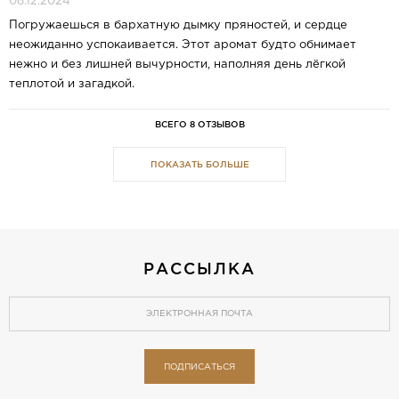
08.12.2024
Погружаешься в бархатную дымку пряностей, и сердце
неожиданно успокаивается. Этот аромат будто обнимает
нежно и без лишней вычурности, наполняя день лёгкой
теплотой и загадкой.
ВСЕГО 8 ОТЗЫВОВ
ПОКАЗАТЬ БОЛЬШЕ
РАССЫЛКА
ПОДПИСАТЬСЯ