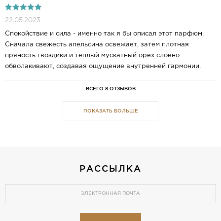
22.05.2023
Спокойствие и сила - именно так я бы описал этот парфюм.
Сначала свежесть апельсина освежает, затем плотная
пряность гвоздики и теплый мускатный орех словно
обволакивают, создавая ощущение внутренней гармонии.
ВСЕГО 8 ОТЗЫВОВ
ПОКАЗАТЬ БОЛЬШЕ
РАССЫЛКА