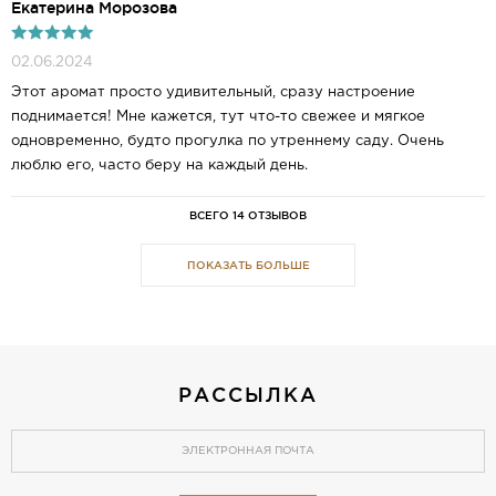
Екатерина Морозова
02.06.2024
Этот аромат просто удивительный, сразу настроение
поднимается! Мне кажется, тут что-то свежее и мягкое
одновременно, будто прогулка по утреннему саду. Очень
люблю его, часто беру на каждый день.
ВСЕГО 14 ОТЗЫВОВ
ПОКАЗАТЬ БОЛЬШЕ
РАССЫЛКА