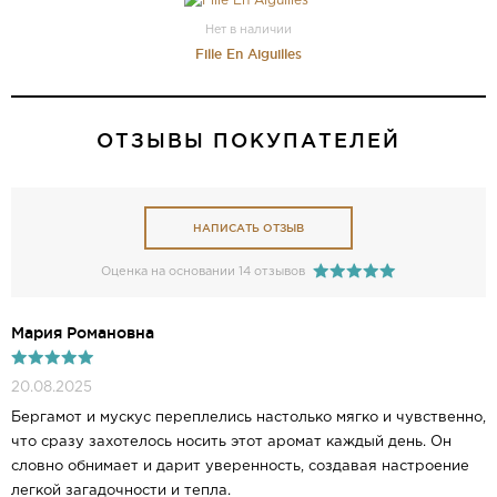
Нет в наличии
Fille En Aiguilles
ОТЗЫВЫ ПОКУПАТЕЛЕЙ
НАПИСАТЬ ОТЗЫВ
Оценка на основании 14 отзывов
Мария Романовна
20.08.2025
Бергамот и мускус переплелись настолько мягко и чувственно,
что сразу захотелось носить этот аромат каждый день. Он
словно обнимает и дарит уверенность, создавая настроение
легкой загадочности и тепла.