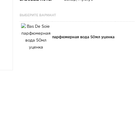
ВЫБЕРИТЕ ВАРИАНТ
парфюмерная вода 50мл уценка