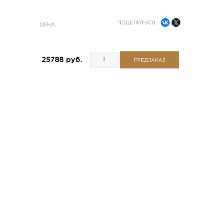
ПОДЕЛИТЬСЯ:
ЦЕНА
25788 руб.
ПРЕДЗАКАЗ